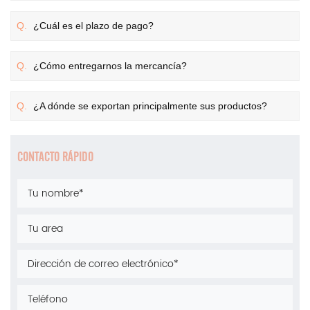
Q.
¿Cuál es el plazo de pago?
Q.
¿Cómo entregarnos la mercancía?
Q.
¿A dónde se exportan principalmente sus productos?
CONTACTO RÁPIDO