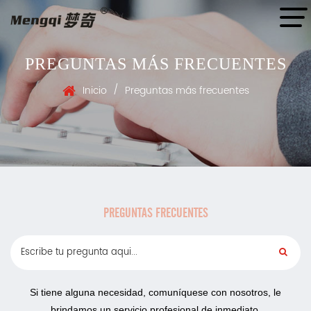
PREGUNTAS MÁS FRECUENTES
/
Inicio
Preguntas más frecuentes
PREGUNTAS FRECUENTES
Si tiene alguna necesidad, comuníquese con nosotros, le
brindamos un servicio profesional de inmediato.