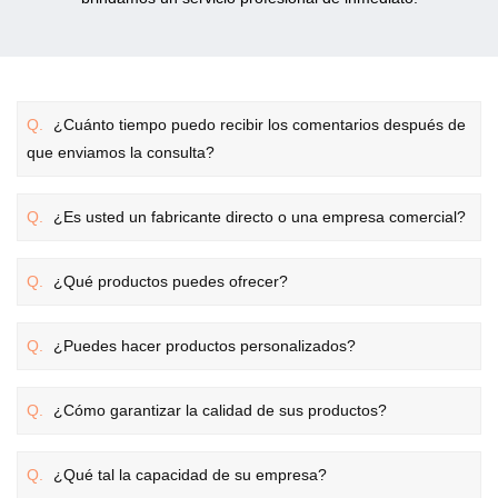
Q.
¿Cuánto tiempo puedo recibir los comentarios después de
que enviamos la consulta?
Q.
¿Es usted un fabricante directo o una empresa comercial?
Q.
¿Qué productos puedes ofrecer?
Q.
¿Puedes hacer productos personalizados?
Q.
¿Cómo garantizar la calidad de sus productos?
Q.
¿Qué tal la capacidad de su empresa?