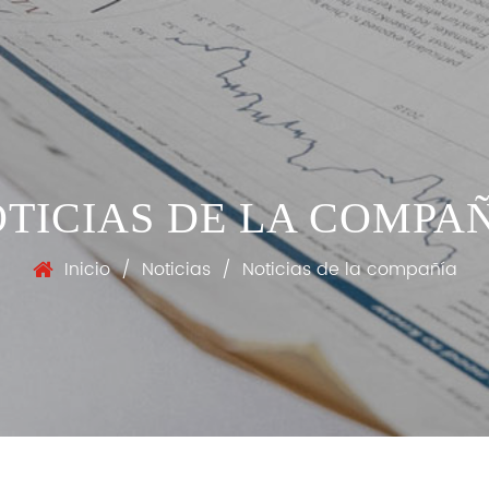
TICIAS DE LA COMPA
Inicio
/
Noticias
/
Noticias de la compañía