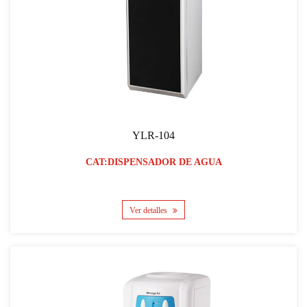
YLR-104
CAT:DISPENSADOR DE AGUA
Ver detalles