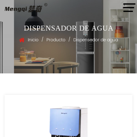
DISPENSADOR DE AGUA
/
/
Inicio
Producto
Dispensador de agua