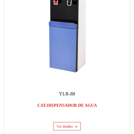
YLR-88
CAT:DISPENSADOR DE AGUA
Ver detalles