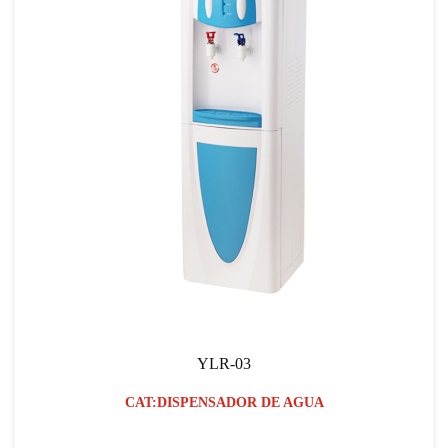
YLR-03
CAT:DISPENSADOR DE AGUA