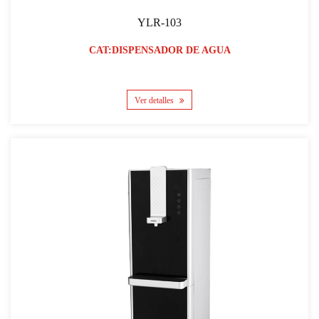
YLR-103
CAT:DISPENSADOR DE AGUA
Ver detalles