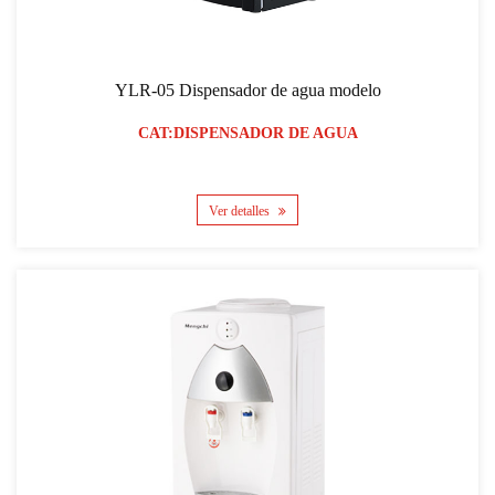
YLR-05 Dispensador de agua modelo
CAT:DISPENSADOR DE AGUA
Ver detalles