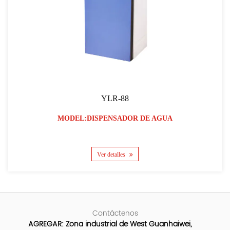
YLR-88
MODEL:DISPENSADOR DE AGUA
Ver detalles
Contáctenos
AGREGAR: Zona industrial de West Guanhaiwei,