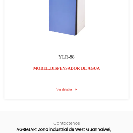
YLR-88
MODEL:DISPENSADOR DE AGUA
Ver detalles
Contáctenos
AGREGAR: Zona industrial de West Guanhaiwei,